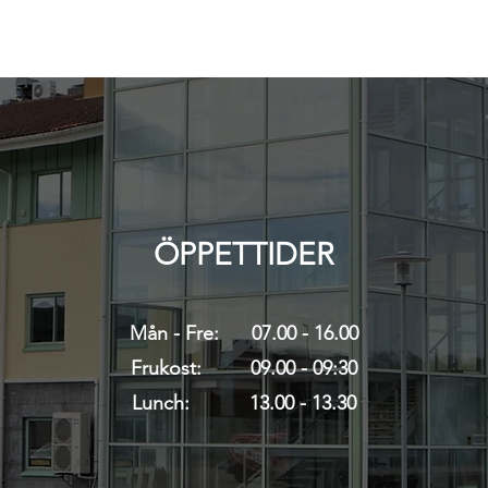
ÖPPETTIDER
Mån - Fre: 07.00 - 16.00
Frukost: 09.00 - 09:30
Lunch: 13.00 - 13.30